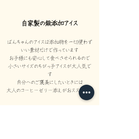
自家製の無添加アイス
ばんちゃんのアイスは添加物を一切使わず
いい素材だけで作っています
お子様にも安心して食べさせられるので
小さいサイズのちびっ子アイスが大人気で
す
自分へのご褒美にしたいときには
大人のコーヒーゼリー添えがおススメです