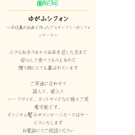
​ゆがふシフォン
～石垣島のお米で作ったグルテンフリーのシフォ
ンケーキ～
小さなお子さまからお年を召した方まで
安心して食べてもらえるので
贈り物にとても喜ばれています
ご用途に合わせて
箱入り、袋入り
ハーフサイズ、カットサイズなど様々ご用
意可能です。
オリジナル熨斗やメッセージカードはサー
ビスいたします
お電話にてご相談ください